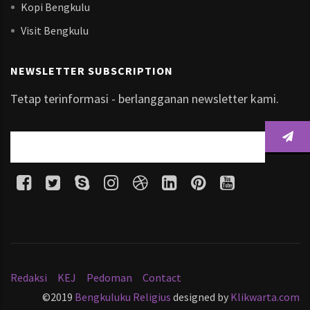
Kopi Bengkulu
Visit Bengkulu
NEWSLETTER SUBSCRIPTION
Tetap terinformasi - berlangganan newsletter kami.
Redaksi
KEJ
Pedoman
Contact
©2019
Bengkuluku Religius
designed by
Klikwarta.com