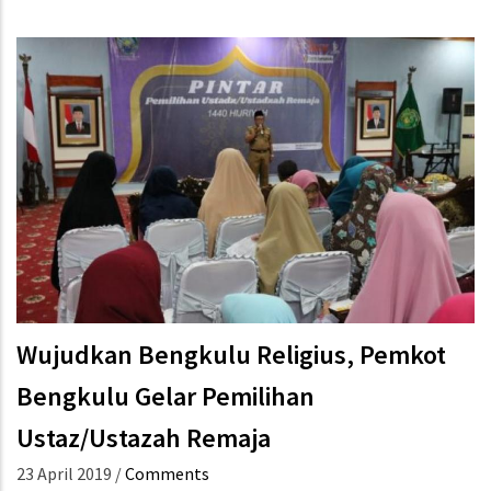
Wujudkan Bengkulu Religius, Pemkot
Bengkulu Gelar Pemilihan
Ustaz/Ustazah Remaja
23 April 2019
/
Comments