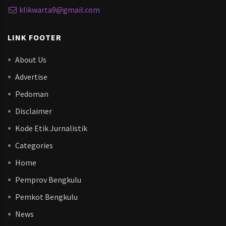
klikwarta9@gmail.com
LINK FOOTER
About Us
Advertise
Pedoman
Disclaimer
Kode Etik Jurnalistik
Categories
Home
Pemprov Bengkulu
Pemkot Bengkulu
News