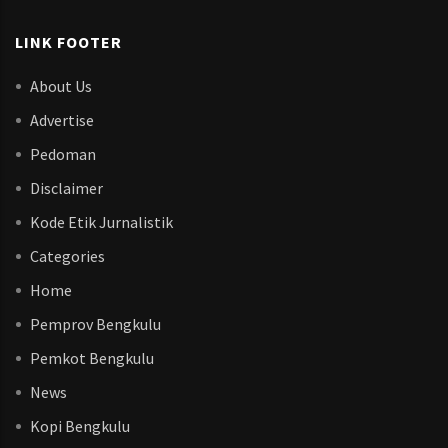
LINK FOOTER
About Us
Advertise
Pedoman
Disclaimer
Kode Etik Jurnalistik
Categories
Home
Pemprov Bengkulu
Pemkot Bengkulu
News
Kopi Bengkulu