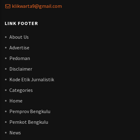
klikwarta9@gmail.com
LINK FOOTER
About Us
Advertise
Pedoman
Disclaimer
Kode Etik Jurnalistik
Categories
Home
Pemprov Bengkulu
Pemkot Bengkulu
News