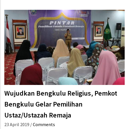
Wujudkan Bengkulu Religius, Pemkot
Bengkulu Gelar Pemilihan
Ustaz/Ustazah Remaja
23 April 2019
/
Comments