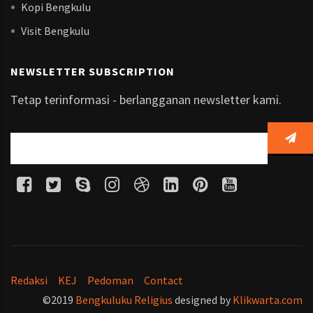
Kopi Bengkulu
Visit Bengkulu
NEWSLETTER SUBSCRIPTION
Tetap terinformasi - berlangganan newsletter kami.
Redaksi
KEJ
Pedoman
Contact
©2019
Bengkuluku Religius
designed by
Klikwarta.com