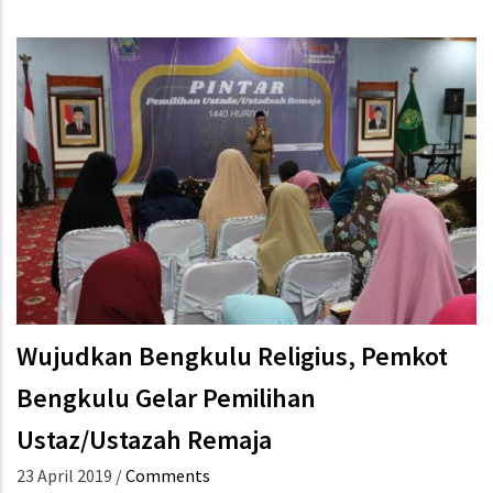
Wujudkan Bengkulu Religius, Pemkot
Bengkulu Gelar Pemilihan
Ustaz/Ustazah Remaja
23 April 2019
/
Comments