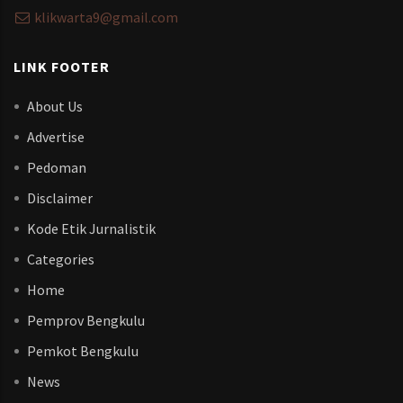
klikwarta9@gmail.com
LINK FOOTER
About Us
Advertise
Pedoman
Disclaimer
Kode Etik Jurnalistik
Categories
Home
Pemprov Bengkulu
Pemkot Bengkulu
News