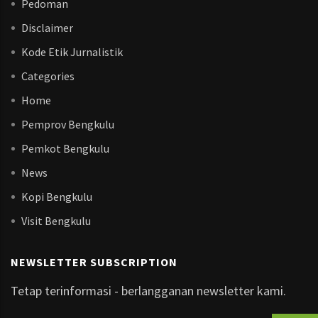
Pedoman
Disclaimer
Kode Etik Jurnalistik
Categories
Home
Pemprov Bengkulu
Pemkot Bengkulu
News
Kopi Bengkulu
Visit Bengkulu
NEWSLETTER SUBSCRIPTION
Tetap terinformasi - berlangganan newsletter kami.