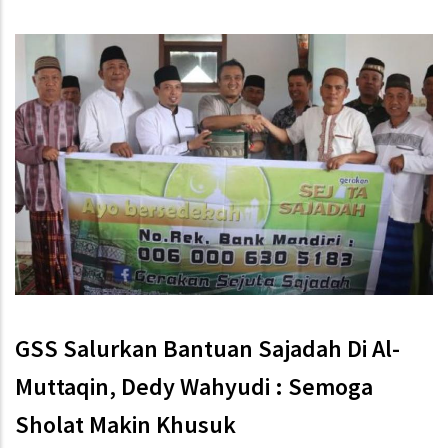
GSS Salurkan Bantuan Sajadah Di Al-
Muttaqin, Dedy Wahyudi : Semoga
Sholat Makin Khusuk