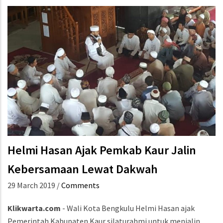
Helmi Hasan Ajak Pemkab Kaur Jalin
Kebersamaan Lewat Dakwah
29 March 2019
/
Comments
Klikwarta.com
- Wali Kota Bengkulu Helmi Hasan ajak
Pemerintah Kabupaten Kaur silaturahmi untuk menjalin