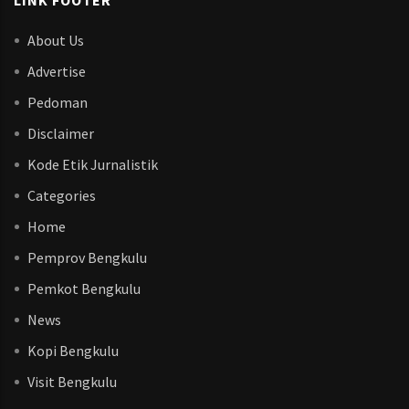
LINK FOOTER
About Us
Advertise
Pedoman
Disclaimer
Kode Etik Jurnalistik
Categories
Home
Pemprov Bengkulu
Pemkot Bengkulu
News
Kopi Bengkulu
Visit Bengkulu