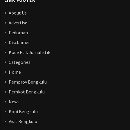
LINK FOOTER
About Us
Advertise
Pedoman
Disclaimer
Kode Etik Jurnalistik
Categories
Home
Pemprov Bengkulu
Pemkot Bengkulu
News
Kopi Bengkulu
Visit Bengkulu