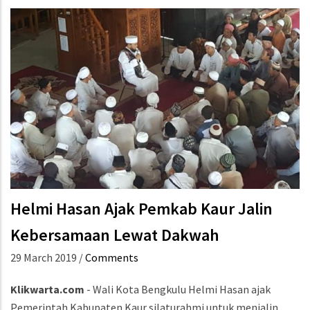
Helmi Hasan Ajak Pemkab Kaur Jalin
Kebersamaan Lewat Dakwah
29 March 2019
/
Comments
Klikwarta.com
- Wali Kota Bengkulu Helmi Hasan ajak
Pemerintah Kabupaten Kaur silaturahmi untuk menjalin