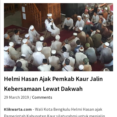
Helmi Hasan Ajak Pemkab Kaur Jalin
Kebersamaan Lewat Dakwah
29 March 2019
/
Comments
Klikwarta.com
- Wali Kota Bengkulu Helmi Hasan ajak
Pemerintah Kabupaten Kaur silaturahmi untuk menjalin