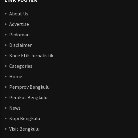
LINK FOOTER
About Us
Advertise
Pedoman
Disclaimer
Kode Etik Jurnalistik
Categories
Home
Pemprov Bengkulu
Pemkot Bengkulu
News
Kopi Bengkulu
Visit Bengkulu