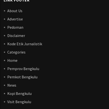
LINK FOOTER
About Us
Advertise
Pedoman
Disclaimer
Kode Etik Jurnalistik
Categories
Home
Pemprov Bengkulu
Pemkot Bengkulu
News
Kopi Bengkulu
Visit Bengkulu