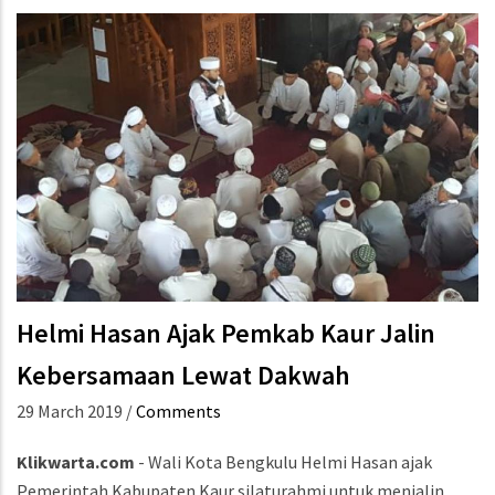
Helmi Hasan Ajak Pemkab Kaur Jalin
Kebersamaan Lewat Dakwah
29 March 2019
/
Comments
Klikwarta.com
- Wali Kota Bengkulu Helmi Hasan ajak
Pemerintah Kabupaten Kaur silaturahmi untuk menjalin