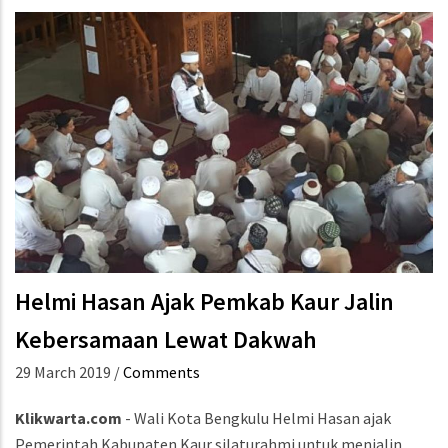
Helmi Hasan Ajak Pemkab Kaur Jalin
Kebersamaan Lewat Dakwah
29 March 2019
/
Comments
Klikwarta.com
- Wali Kota Bengkulu Helmi Hasan ajak
Pemerintah Kabupaten Kaur silaturahmi untuk menjalin