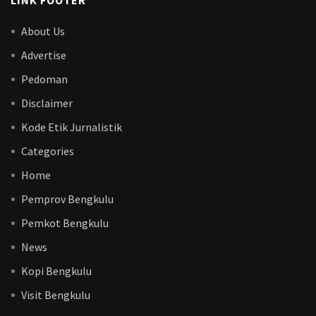
LINK FOOTER
About Us
Advertise
Pedoman
Disclaimer
Kode Etik Jurnalistik
Categories
Home
Pemprov Bengkulu
Pemkot Bengkulu
News
Kopi Bengkulu
Visit Bengkulu