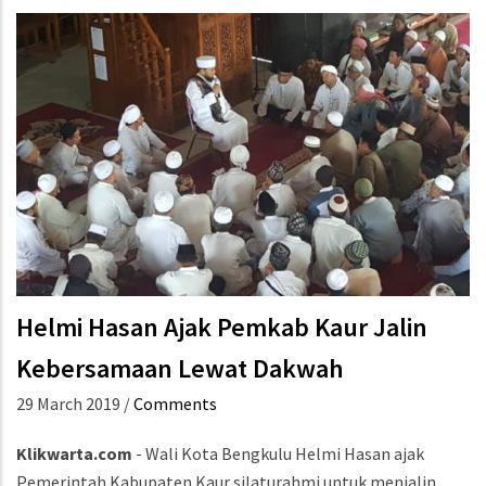
Helmi Hasan Ajak Pemkab Kaur Jalin
Kebersamaan Lewat Dakwah
29 March 2019
/
Comments
Klikwarta.com
- Wali Kota Bengkulu Helmi Hasan ajak
Pemerintah Kabupaten Kaur silaturahmi untuk menjalin