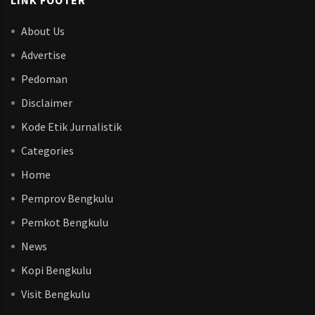
LINK FOOTER
About Us
Advertise
Pedoman
Disclaimer
Kode Etik Jurnalistik
Categories
Home
Pemprov Bengkulu
Pemkot Bengkulu
News
Kopi Bengkulu
Visit Bengkulu