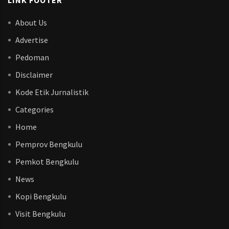
LINK FOOTER
About Us
Advertise
Pedoman
Disclaimer
Kode Etik Jurnalistik
Categories
Home
Pemprov Bengkulu
Pemkot Bengkulu
News
Kopi Bengkulu
Visit Bengkulu