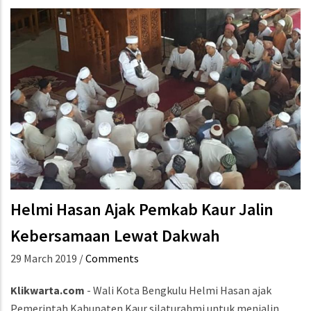
Helmi Hasan Ajak Pemkab Kaur Jalin
Kebersamaan Lewat Dakwah
29 March 2019
/
Comments
Klikwarta.com
- Wali Kota Bengkulu Helmi Hasan ajak
Pemerintah Kabupaten Kaur silaturahmi untuk menjalin