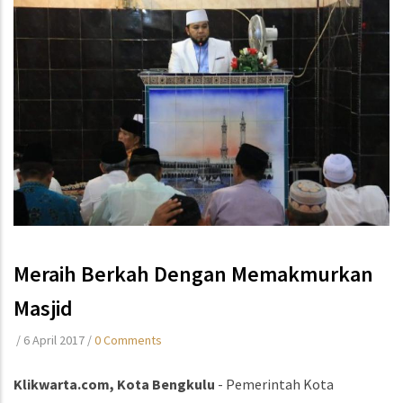
Meraih Berkah Dengan Memakmurkan
Masjid
/
6 April 2017
/
0 Comments
Klikwarta.com, Kota Bengkulu
- Pemerintah Kota