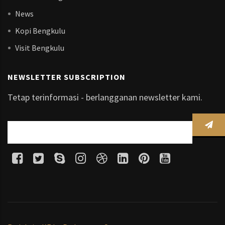
News
Kopi Bengkulu
Visit Bengkulu
NEWSLETTER SUBSCRIPTION
Tetap terinformasi - berlangganan newsletter kami.