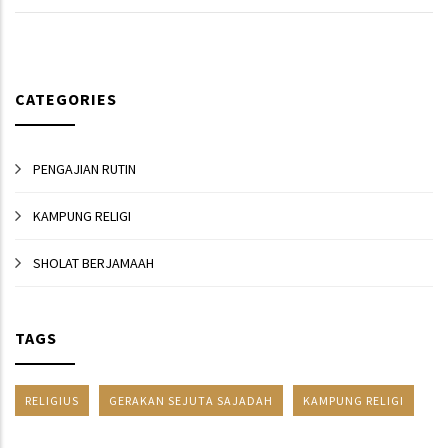
CATEGORIES
PENGAJIAN RUTIN
KAMPUNG RELIGI
SHOLAT BERJAMAAH
TAGS
RELIGIUS
GERAKAN SEJUTA SAJADAH
KAMPUNG RELIGI