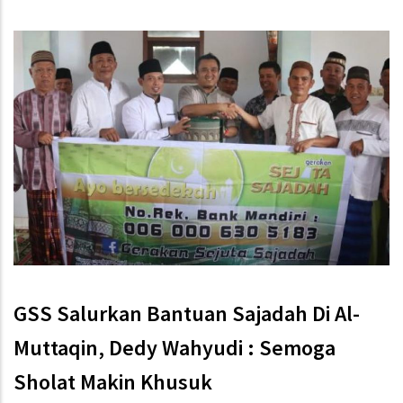
GSS Salurkan Bantuan Sajadah Di Al-
Muttaqin, Dedy Wahyudi : Semoga
Sholat Makin Khusuk