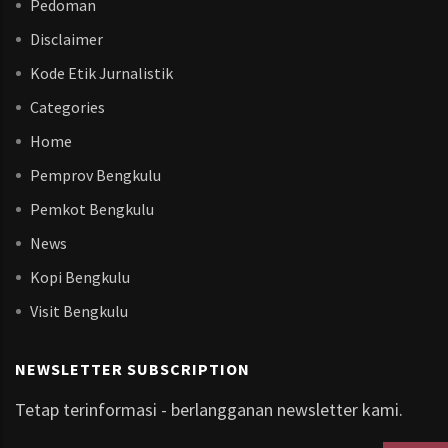
Pedoman
Disclaimer
Kode Etik Jurnalistik
Categories
Home
Pemprov Bengkulu
Pemkot Bengkulu
News
Kopi Bengkulu
Visit Bengkulu
NEWSLETTER SUBSCRIPTION
Tetap terinformasi - berlangganan newsletter kami.