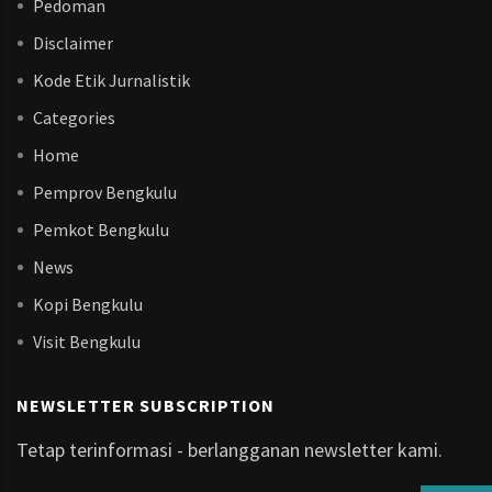
Pedoman
Disclaimer
Kode Etik Jurnalistik
Categories
Home
Pemprov Bengkulu
Pemkot Bengkulu
News
Kopi Bengkulu
Visit Bengkulu
NEWSLETTER SUBSCRIPTION
Tetap terinformasi - berlangganan newsletter kami.