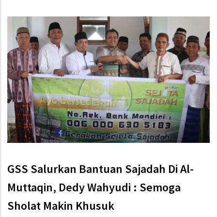
GSS Salurkan Bantuan Sajadah Di Al-
Muttaqin, Dedy Wahyudi : Semoga
Sholat Makin Khusuk