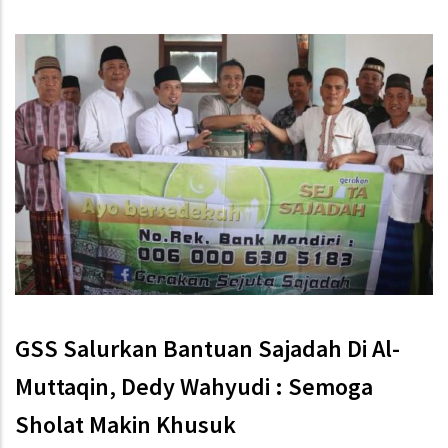
GSS Salurkan Bantuan Sajadah Di Al-
Muttaqin, Dedy Wahyudi : Semoga
Sholat Makin Khusuk