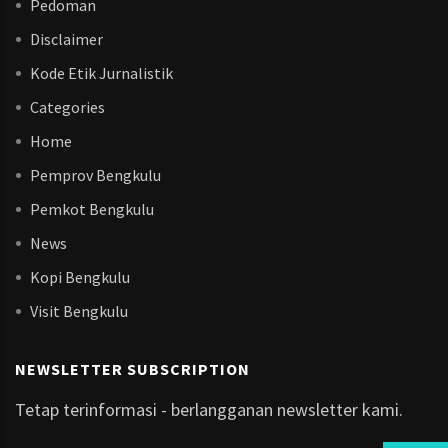
Pedoman
Disclaimer
Kode Etik Jurnalistik
Categories
Home
Pemprov Bengkulu
Pemkot Bengkulu
News
Kopi Bengkulu
Visit Bengkulu
NEWSLETTER SUBSCRIPTION
Tetap terinformasi - berlangganan newsletter kami.