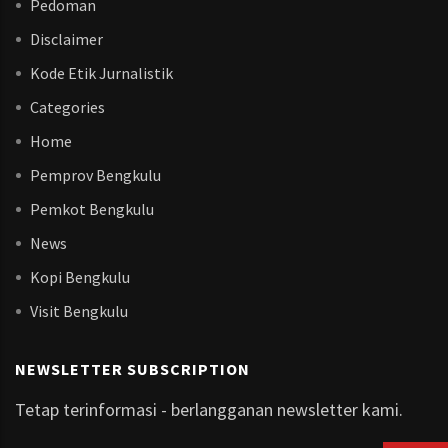
Pedoman
Disclaimer
Kode Etik Jurnalistik
Categories
Home
Pemprov Bengkulu
Pemkot Bengkulu
News
Kopi Bengkulu
Visit Bengkulu
NEWSLETTER SUBSCRIPTION
Tetap terinformasi - berlangganan newsletter kami.