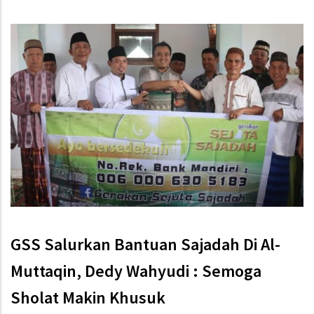
GSS Salurkan Bantuan Sajadah Di Al-
Muttaqin, Dedy Wahyudi : Semoga
Sholat Makin Khusuk