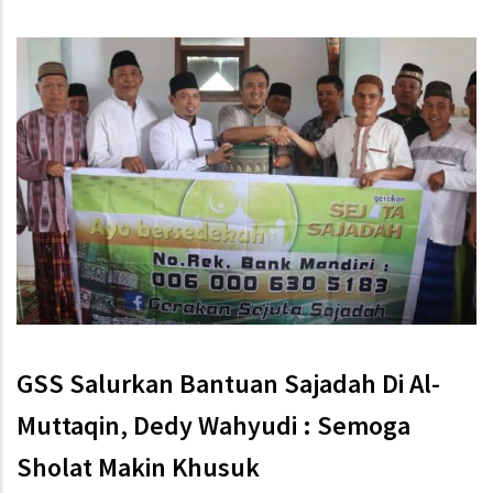
GSS Salurkan Bantuan Sajadah Di Al-
Muttaqin, Dedy Wahyudi : Semoga
Sholat Makin Khusuk