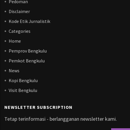
Pedoman
Disclaimer
Kode Etik Jurnalistik
Categories
Home
Pemprov Bengkulu
Pemkot Bengkulu
News
Kopi Bengkulu
Visit Bengkulu
NEWSLETTER SUBSCRIPTION
Tetap terinformasi - berlangganan newsletter kami.