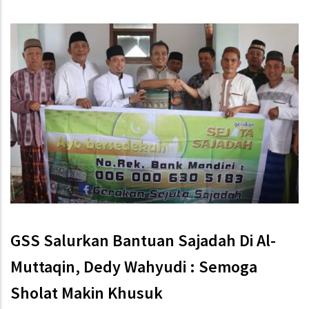
GSS Salurkan Bantuan Sajadah Di Al-
Muttaqin, Dedy Wahyudi : Semoga
Sholat Makin Khusuk