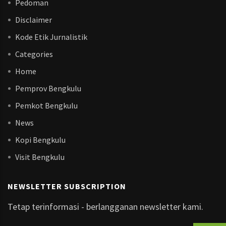
Pedoman
Disclaimer
Kode Etik Jurnalistik
Categories
Home
Pemprov Bengkulu
Pemkot Bengkulu
News
Kopi Bengkulu
Visit Bengkulu
NEWSLETTER SUBSCRIPTION
Tetap terinformasi - berlangganan newsletter kami.