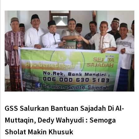
GSS Salurkan Bantuan Sajadah Di Al-
Muttaqin, Dedy Wahyudi : Semoga
Sholat Makin Khusuk