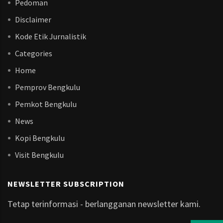
Pedoman
Disclaimer
Kode Etik Jurnalistik
Categories
Home
Pemprov Bengkulu
Pemkot Bengkulu
News
Kopi Bengkulu
Visit Bengkulu
NEWSLETTER SUBSCRIPTION
Tetap terinformasi - berlangganan newsletter kami.