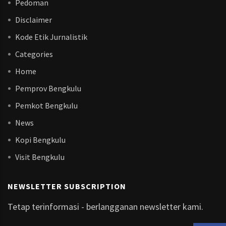
Pedoman
Disclaimer
Kode Etik Jurnalistik
Categories
Home
Pemprov Bengkulu
Pemkot Bengkulu
News
Kopi Bengkulu
Visit Bengkulu
NEWSLETTER SUBSCRIPTION
Tetap terinformasi - berlangganan newsletter kami.