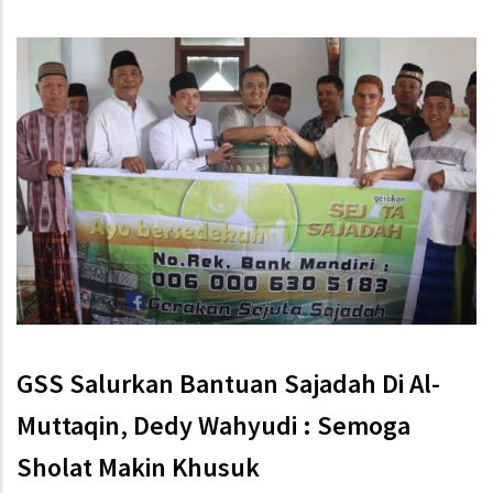
GSS Salurkan Bantuan Sajadah Di Al-
Muttaqin, Dedy Wahyudi : Semoga
Sholat Makin Khusuk