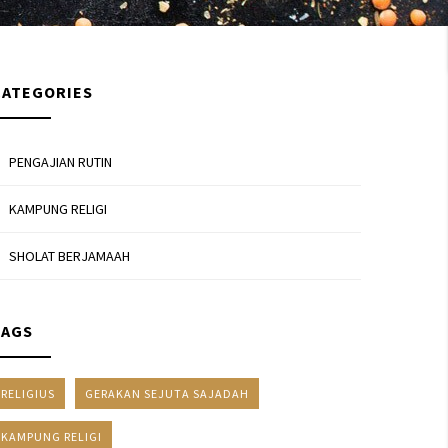
CATEGORIES
PENGAJIAN RUTIN
KAMPUNG RELIGI
SHOLAT BERJAMAAH
TAGS
RELIGIUS
GERAKAN SEJUTA SAJADAH
KAMPUNG RELIGI