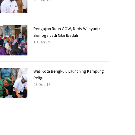
Pengajian Rutin GOW, Dedy Wahyudi :
Semoga Jadi Nilai Ibadah
19 Jan 19
Wali Kota Bengkulu Launching Kampung
Religi
28 Dec 18