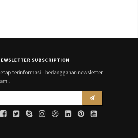
NEWSLETTER SUBSCRIPTION
etap terinformasi - berlangganan newsletter
ami.