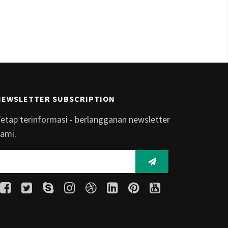
NEWSLETTER SUBSCRIPTION
etap terinformasi - berlangganan newsletter
ami.