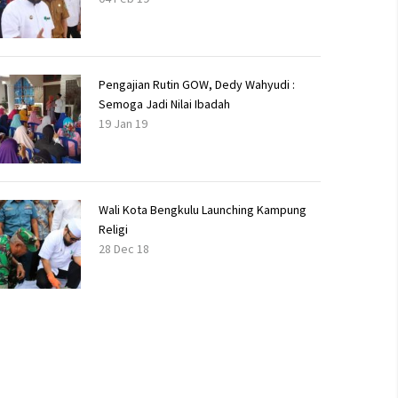
Pengajian Rutin GOW, Dedy Wahyudi :
Semoga Jadi Nilai Ibadah
19 Jan 19
Wali Kota Bengkulu Launching Kampung
Religi
28 Dec 18