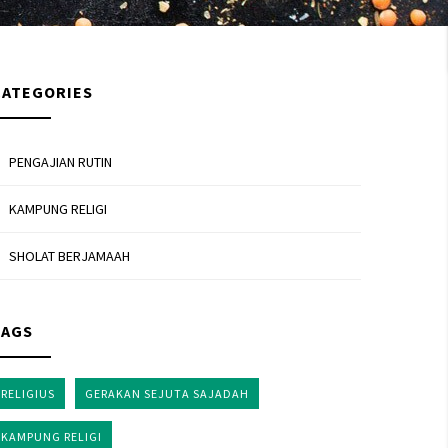
CATEGORIES
PENGAJIAN RUTIN
KAMPUNG RELIGI
SHOLAT BERJAMAAH
TAGS
RELIGIUS
GERAKAN SEJUTA SAJADAH
KAMPUNG RELIGI